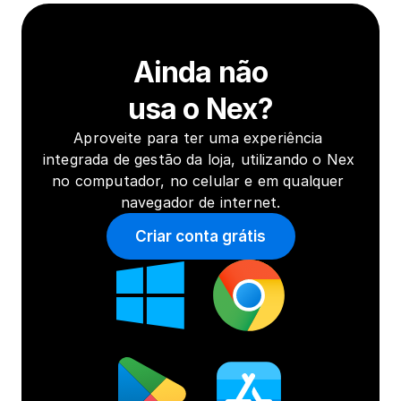
Ainda não
usa o Nex?
Aproveite para ter uma experiência 
integrada de gestão da loja, utilizando o Nex 
no computador, no celular e em qualquer 
navegador de internet.
Criar conta grátis