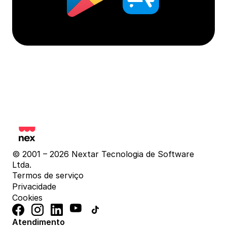
© 2001 – 2026 Nextar Tecnologia de Software 
Ltda.
Termos de serviço
Privacidade
Cookies
Atendimento