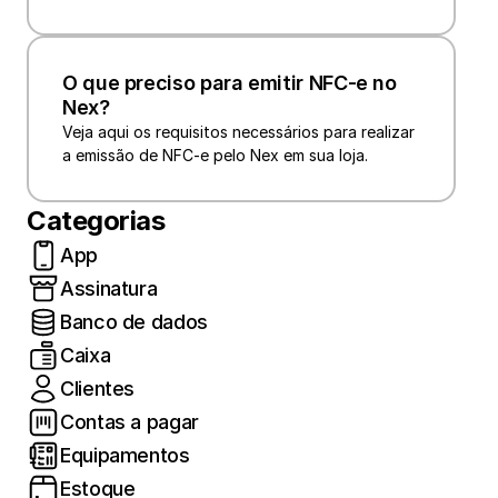
O que preciso para emitir NFC-e no 
Nex?
Veja aqui os requisitos necessários para realizar 
a emissão de NFC-e pelo Nex em sua loja.
Categorias
App
Assinatura
Banco de dados
Caixa
Clientes
Contas a pagar
Equipamentos
Estoque