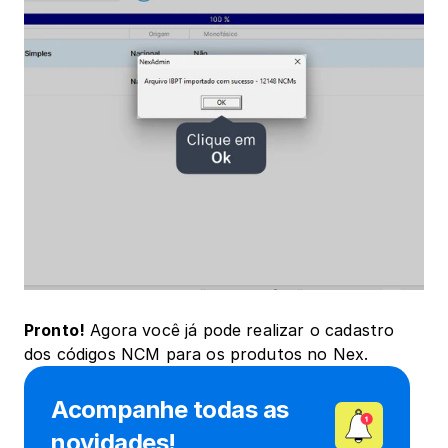
Pronto!
 Agora você já pode realizar o cadastro 
dos códigos NCM para os produtos no Nex.
Acompanhe todas as 
novidades!