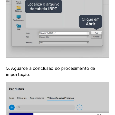
5. 
Aguarde a conclusão do procedimento de 
importação.