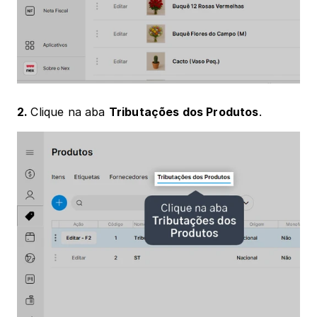
2. 
Clique na aba 
Tributações dos Produtos
.