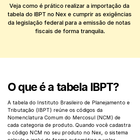
Veja como é prático realizar a importação da 
tabela do IBPT no Nex e cumprir as exigências 
da legislação federal para a emissão de notas 
fiscais de forma tranquila.
O que é a tabela IBPT? 
A tabela do Instituto Brasileiro de Planejamento e 
Tributação (IBPT) reúne os códigos da 
Nomenclatura Comum do Mercosul (NCM) de 
cada categoria de produto. Quando você cadastra 
o código NCM no seu produto no Nex, o sistema 