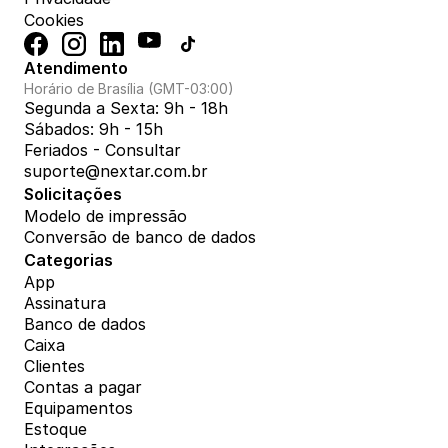
Cookies
Atendimento
Horário de Brasília (GMT-03:00)
Segunda a Sexta: 9h - 18h
Sábados: 9h - 15h
Feriados - Consultar
suporte@nextar.com.br
Solicitações
Modelo de impressão
Conversão de banco de dados
Categorias
App
Assinatura
Banco de dados
Caixa
Clientes
Contas a pagar
Equipamentos
Estoque