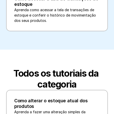
estoque
Aprenda como acessar a tela de transações de 
estoque e conferir o histórico de movimentação 
dos seus produtos.
Todos os tutoriais da 
categoria
Como alterar o estoque atual dos 
produtos
Aprenda a fazer uma alteração simples da 