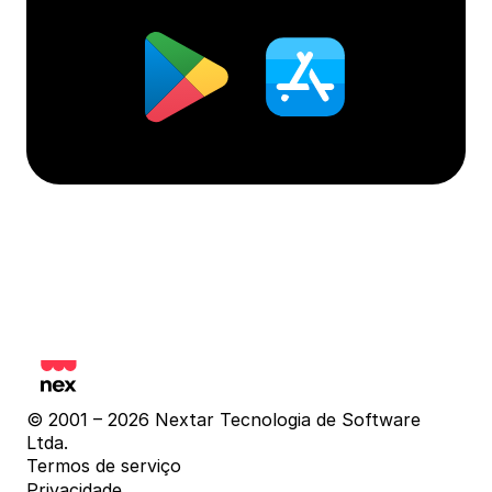
© 2001 – 2026 Nextar Tecnologia de Software 
Ltda.
Termos de serviço
Privacidade