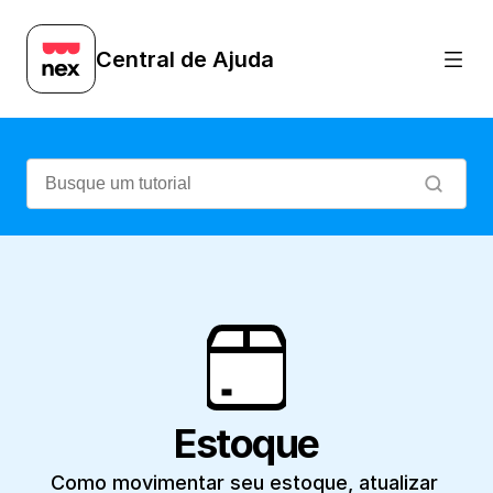
Como movimentar seu estoque, atualizar 
Central de Ajuda
Estoque
Como movimentar seu estoque, atualizar 