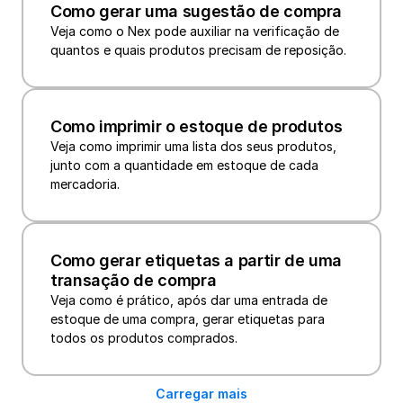
Como gerar uma sugestão de compra
Veja como o Nex pode auxiliar na verificação de 
quantos e quais produtos precisam de reposição.
Como imprimir o estoque de produtos
Veja como imprimir uma lista dos seus produtos, 
junto com a quantidade em estoque de cada 
mercadoria. 
Como gerar etiquetas a partir de uma 
transação de compra
Veja como é prático, após dar uma entrada de 
estoque de uma compra, gerar etiquetas para 
todos os produtos comprados.
Carregar mais