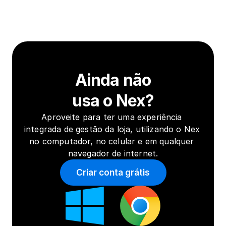
Ainda não
usa o Nex?
Aproveite para ter uma experiência 
integrada de gestão da loja, utilizando o Nex 
no computador, no celular e em qualquer 
navegador de internet.
Criar conta grátis