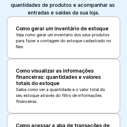
quantidades de produtos e acompanhar as 
entradas e saídas da sua loja.
Como gerar um inventário de estoque
Veja como gerar um inventário dos seus produtos 
para fazer a contagem do estoque cadastrado no 
Nex.
Como visualizar as informações 
financeiras: quantidades e valores 
totais do estoque
Saiba como ver a quantidade e o valor total do 
seu estoque através do filtro de informações 
financeiras.
Como acessar a aba de transações de 