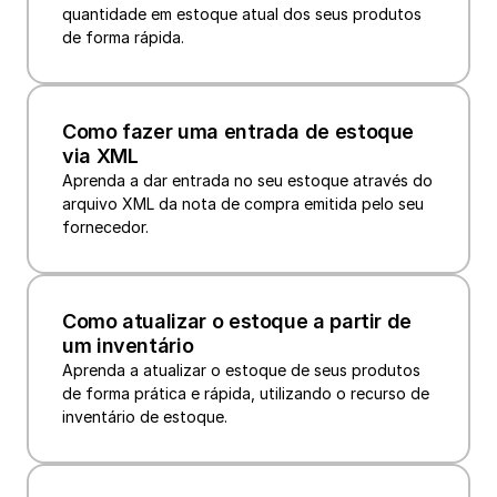
quantidade em estoque atual dos seus produtos 
de forma rápida.
Como fazer uma entrada de estoque 
via XML
Aprenda a dar entrada no seu estoque através do 
arquivo XML da nota de compra emitida pelo seu 
fornecedor.
Como atualizar o estoque a partir de 
um inventário
Aprenda a atualizar o estoque de seus produtos 
de forma prática e rápida, utilizando o recurso de 
inventário de estoque.