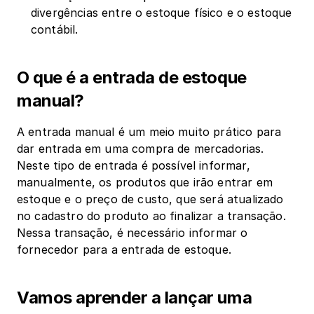
divergências entre o estoque físico e o estoque 
contábil.
O que é a entrada de estoque 
manual?
A entrada manual é um meio muito prático para 
dar entrada em uma compra de mercadorias. 
Neste tipo de entrada é possível informar, 
manualmente, os produtos que irão entrar em 
estoque e o preço de custo, que será atualizado 
no cadastro do produto ao finalizar a transação. 
Nessa transação, é necessário informar o 
fornecedor para a entrada de estoque.
Vamos aprender a lançar uma 