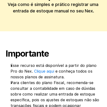
Veja como é simples e prático registrar uma 
Importante
Esse recurso está disponível a partir do plano 
Pro do Nex. 
Clique aqui
 e conheça todos os 
nossos planos de assinatura.
Para clientes do plano Fiscal, recomenda-se 
consultar a contabilidade em caso de dúvidas 
sobre como realizar uma entrada de estoque 
específica, pois os ajustes de estoques não são 
transações fiscais e podem ocasionar 