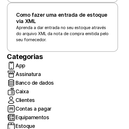
Como fazer uma entrada de estoque 
via XML
Aprenda a dar entrada no seu estoque através 
do arquivo XML da nota de compra emitida pelo 
seu fornecedor.
Categorias
App
Assinatura
Banco de dados
Caixa
Clientes
Contas a pagar
Equipamentos
Estoque