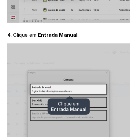
4. 
Clique em 
Entrada Manual
.