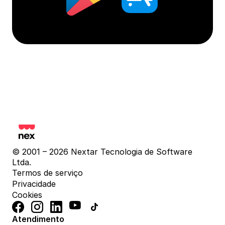
© 2001 – 2026 Nextar Tecnologia de Software 
Ltda.
Termos de serviço
Privacidade
Cookies
Atendimento