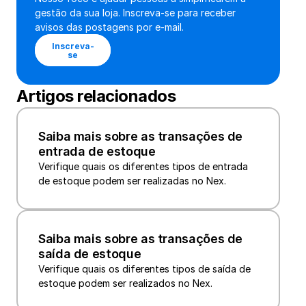
gestão da sua loja. Inscreva-se para receber 
avisos das postagens por e-mail.
Inscreva-
se
Artigos relacionados
Saiba mais sobre as transações de 
entrada de estoque
Verifique quais os diferentes tipos de entrada 
de estoque podem ser realizadas no Nex.
Saiba mais sobre as transações de 
saída de estoque
Verifique quais os diferentes tipos de saída de 
estoque podem ser realizados no Nex.