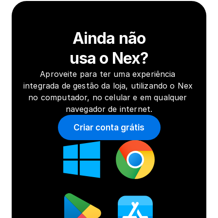
Ainda não
usa o Nex?
Aproveite para ter uma experiência 
integrada de gestão da loja, utilizando o Nex 
no computador, no celular e em qualquer 
navegador de internet.
Criar conta grátis