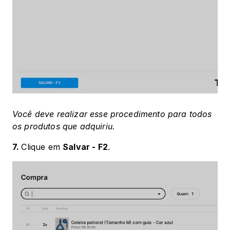
Você deve realizar esse procedimento para todos 
os produtos que adquiriu.
7. 
Clique em 
Salvar - F2
. 