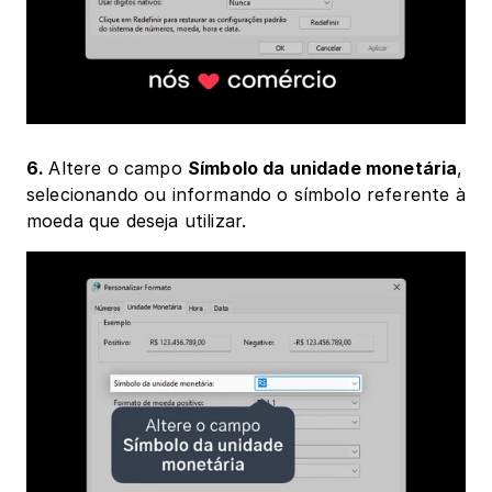
6. 
Altere o campo 
Símbolo da unidade monetária
, 
selecionando ou informando o símbolo referente à 
moeda que deseja utilizar.