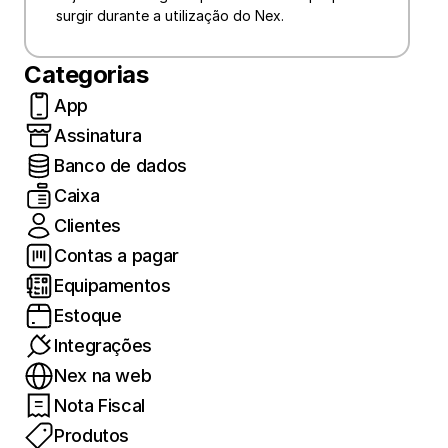
surgir durante a utilização do Nex.
Categorias
App
Assinatura
Banco de dados
Caixa
Clientes
Contas a pagar
Equipamentos
Estoque
Integrações
Nex na web
Nota Fiscal
Produtos