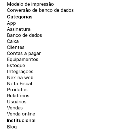
Modelo de impressão
Conversão de banco de dados
Categorias
App
Assinatura
Banco de dados
Caixa
Clientes
Contas a pagar
Equipamentos
Estoque
Integrações
Nex na web
Nota Fiscal
Produtos
Relatórios
Usuários
Vendas
Venda online
Institucional
Blog