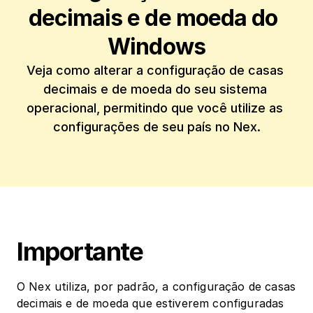
decimais e de moeda do 
Windows
Veja como alterar a configuração de casas 
decimais e de moeda do seu sistema 
operacional, permitindo que você utilize as 
configurações de seu país no Nex.
Importante
O Nex utiliza, por padrão, a configuração de casas 
decimais e de moeda que estiverem configuradas 