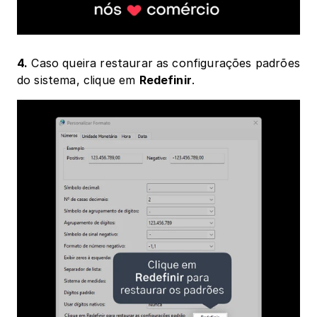
4.
 Caso queira restaurar as configurações padrões 
do sistema, clique em 
Redefinir
.