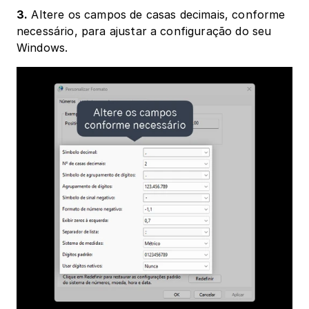
3.
 Altere os campos de casas decimais, conforme 
necessário, para ajustar a configuração do seu 
Windows.