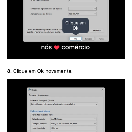
8.
 Clique em 
Ok
 novamente.