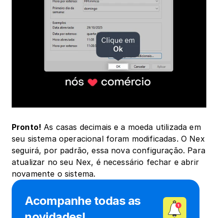
Pronto!
 As casas decimais e a moeda utilizada em 
seu sistema operacional foram modificadas. O Nex 
seguirá, por padrão, essa nova configuração. Para 
atualizar no seu Nex, é necessário fechar e abrir 
novamente o sistema.
Acompanhe todas as 
novidades!