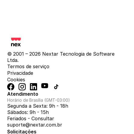
© 2001 – 2026 Nextar Tecnologia de Software 
Ltda.
Termos de serviço
Privacidade
Cookies
Atendimento
Horário de Brasília (GMT-03:00)
Segunda a Sexta: 9h - 18h
Sábados: 9h - 15h
Feriados - Consultar
suporte@nextar.com.br
Solicitações