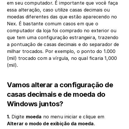
em seu computador. É importante que você faça 
essa alteração, caso utilize casas decimais ou 
moedas diferentes das que estão aparecendo no 
Nex. É bastante comum casos em que o 
computador da loja foi comprado no exterior ou 
que tem uma configuração estrangeira, trazendo 
a pontuação de casas decimais e do separador de 
milhar trocados. Por exemplo, o ponto do 1.000 
(mil) trocado com a vírgula, no qual ficaria 1,000 
(mil).
Vamos alterar a configuração de 
casas decimais e de moeda do 
Windows juntos?
1.
 Digite 
moeda
 no menu iniciar e clique em 
Alterar o modo de exibição da moeda
.