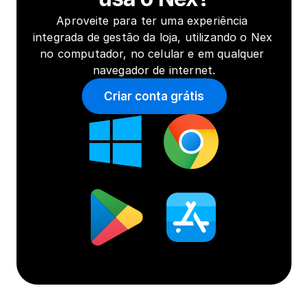
Aproveite para ter uma experiência 
integrada de gestão da loja, utilizando o Nex 
no computador, no celular e em qualquer 
navegador de internet.
Criar conta grátis