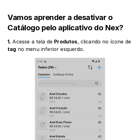
Vamos aprender a desativar o 
Catálogo pelo aplicativo do Nex?
1.
 Acesse a tela de 
Produtos
, clicando no ícone de 
tag
 no menu inferior esquerdo.