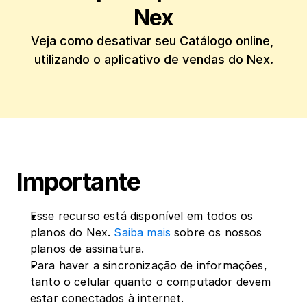
Nex
Veja como desativar seu Catálogo online, 
utilizando o aplicativo de vendas do Nex.
Importante
Esse recurso está disponível em todos os 
planos do Nex. 
Saiba mais
 sobre os nossos 
planos de assinatura.
Para haver a sincronização de informações, 
tanto o celular quanto o computador devem 
estar conectados à internet.