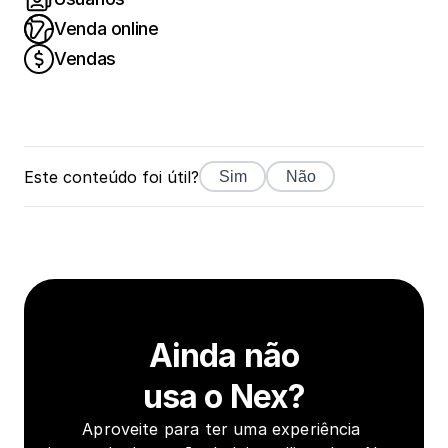
Venda online
Vendas
Este conteúdo foi útil?
Sim
Não
Ainda não
usa o Nex?
Aproveite para ter uma experiência 