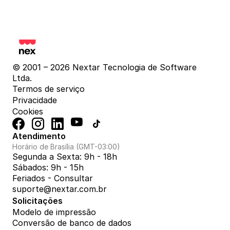
© 2001 – 2026 Nextar Tecnologia de Software 
Ltda.
Termos de serviço
Privacidade
Cookies
Atendimento
Horário de Brasília (GMT-03:00)
Segunda a Sexta: 9h - 18h
Sábados: 9h - 15h
Feriados - Consultar
suporte@nextar.com.br
Solicitações
Modelo de impressão
Conversão de banco de dados