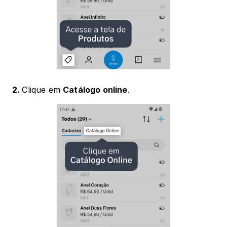
2. 
Clique em 
Catálogo online
.