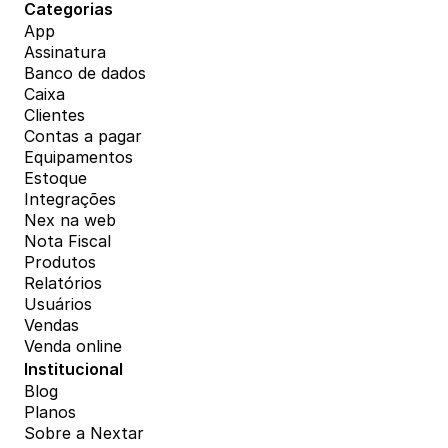
Categorias
App
Assinatura
Banco de dados
Caixa
Clientes
Contas a pagar
Equipamentos
Estoque
Integrações
Nex na web
Nota Fiscal
Produtos
Relatórios
Usuários
Vendas
Venda online
Institucional
Blog
Planos
Sobre a Nextar