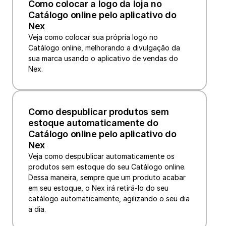
Como colocar a logo da loja no 
Catálogo online pelo aplicativo do 
Nex
Veja como colocar sua própria logo no 
Catálogo online, melhorando a divulgação da 
sua marca usando o aplicativo de vendas do 
Nex.
Como despublicar produtos sem 
estoque automaticamente do 
Catálogo online pelo aplicativo do 
Nex
Veja como despublicar automaticamente os 
produtos sem estoque do seu Catálogo online. 
Dessa maneira, sempre que um produto acabar 
em seu estoque, o Nex irá retirá-lo do seu 
catálogo automaticamente, agilizando o seu dia 
a dia.