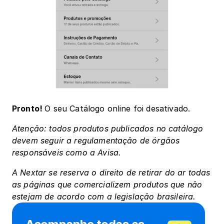
Pronto! 
O seu Catálogo online foi desativado.
Atenção: todos produtos publicados no catálogo 
devem seguir a regulamentação de órgãos 
responsáveis como a Avisa.
A Nextar se reserva o direito de retirar do ar todas 
as páginas que comercializem produtos que não 
estejam de acordo com a legislação brasileira.