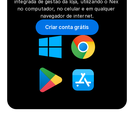
integrada de gestão da loja, utilizando o Nex 
no computador, no celular e em qualquer 
navegador de internet.
Criar conta grátis