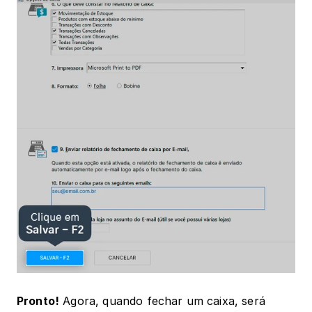
Pronto!
 Agora, quando fechar um caixa, será 