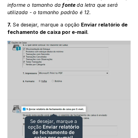
informe o tamanho da 
fonte 
da letra que será 
utilizada - o tamanho padrão é 12.
7. 
Se desejar, marque a opção
 Enviar relatório de 
fechamento de caixa por e-mail
.