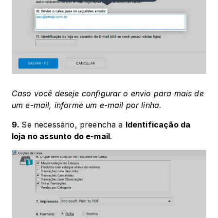
Caso você deseje configurar o envio para mais de 
um e-mail, informe um e-mail por linha.
9. 
Se necessário, preencha a 
Identificação da 
loja no assunto do e-mail
.