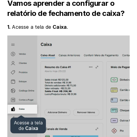
Vamos aprender a configurar o 
relatório de fechamento de caixa?
1. 
Acesse a tela de 
Caixa
.