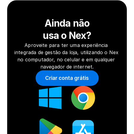
Ainda não
usa o Nex?
Aproveite para ter uma experiência 
integrada de gestão da loja, utilizando o Nex 
no computador, no celular e em qualquer 
navegador de internet.
Criar conta grátis