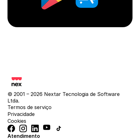
© 2001 – 2026 Nextar Tecnologia de Software 
Ltda.
Termos de serviço
Privacidade
Cookies
Atendimento