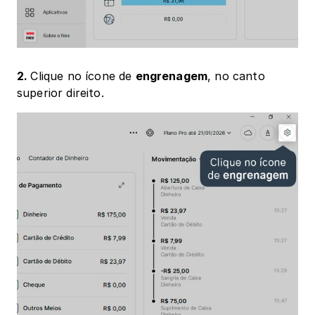
2. 
Clique no ícone de 
engrenagem
, no canto 
superior direito. 