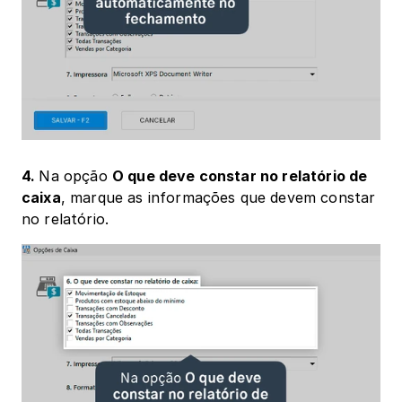
4. 
Na opção 
O que deve constar no relatório de 
caixa
, marque as informações que devem constar 
no relatório.