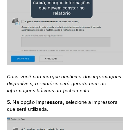
Caso você não marque nenhuma das informações 
disponíveis, o relatório será gerado com as 
informações básicas do fechamento.
5. 
Na opção 
Impressora
, selecione a impressora 
que será utilizada.