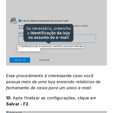
Esse procedimento é interessante caso você 
possua mais de uma loja enviando relatórios de 
fechamento de caixa para um único e-mail.
10. 
Após finalizar as configurações, clique em 
Salvar - F2
.