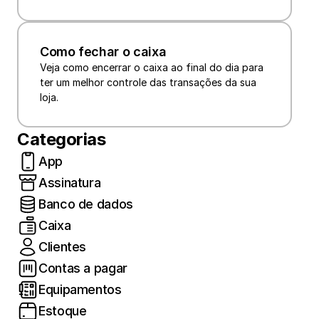
Como fechar o caixa
Veja como encerrar o caixa ao final do dia para 
ter um melhor controle das transações da sua 
loja.
Categorias
App
Assinatura
Banco de dados
Caixa
Clientes
Contas a pagar
Equipamentos
Estoque