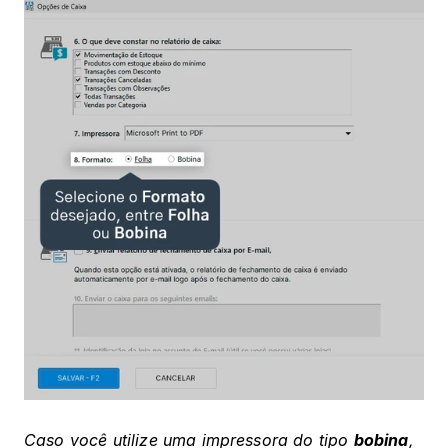
Caso você utilize uma impressora do tipo 
bobina
, 