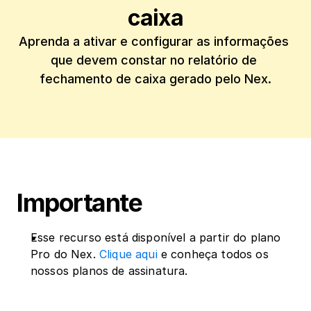
caixa
Aprenda a ativar e configurar as informações 
que devem constar no relatório de 
fechamento de caixa gerado pelo Nex.
Importante
Esse recurso está disponível a partir do plano 
Pro do Nex. 
Clique aqui
 e conheça todos os 
nossos planos de assinatura.