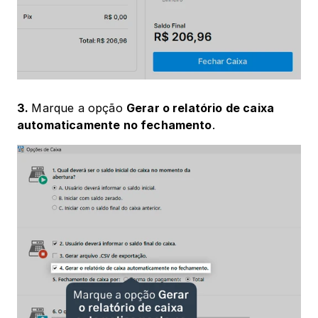
3. 
Marque a opção 
Gerar o relatório de caixa 
automaticamente no fechamento
.