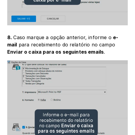
8. 
Caso marque a opção anterior, informe o 
e-
mail
 para recebimento do relatório no campo 
Enviar o caixa para os seguintes emails
.