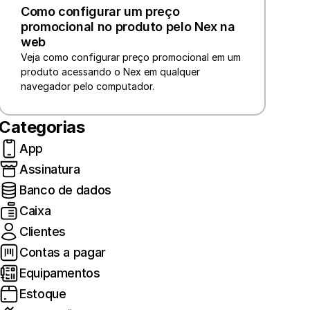
Como configurar um preço 
promocional no produto pelo Nex na 
web
Veja como configurar preço promocional em um 
produto acessando o Nex em qualquer 
navegador pelo computador.
Categorias
App
Assinatura
Banco de dados
Caixa
Clientes
Contas a pagar
Equipamentos
Estoque