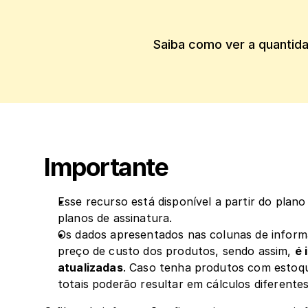
Saiba como ver a quantidad
Importante
Esse recurso está disponível a partir do plano
planos de assinatura.
Os dados apresentados nas colunas de informa
preço de custo dos produtos, sendo assim, 
é 
atualizadas
. Caso tenha produtos com estoqu
totais poderão resultar em cálculos diferentes