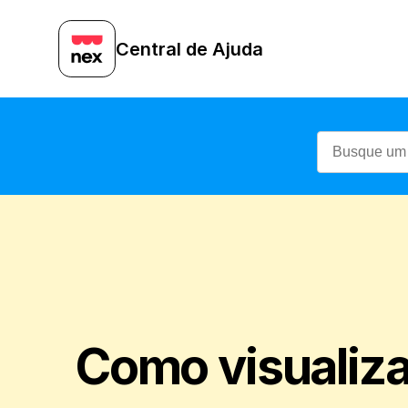
Central de Ajuda
Como visualizar