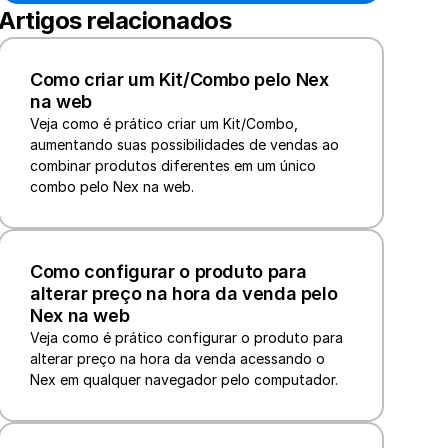
Artigos relacionados
Como criar um Kit/Combo pelo Nex 
na web
Veja como é prático criar um Kit/Combo, 
aumentando suas possibilidades de vendas ao 
combinar produtos diferentes em um único 
combo pelo Nex na web.
Como configurar o produto para 
alterar preço na hora da venda pelo 
Nex na web
Veja como é prático configurar o produto para 
alterar preço na hora da venda acessando o 
Nex em qualquer navegador pelo computador.