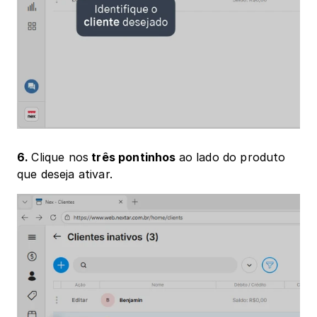
6. 
Clique nos
 três pontinhos 
ao lado do produto 
que deseja ativar.