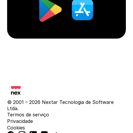
© 2001 – 2026 Nextar Tecnologia de Software 
Ltda.
Termos de serviço
Privacidade
Cookies