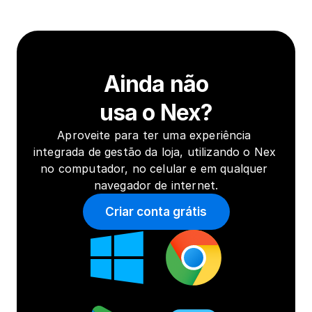
Ainda não
usa o Nex?
Aproveite para ter uma experiência 
integrada de gestão da loja, utilizando o Nex 
no computador, no celular e em qualquer 
navegador de internet.
Criar conta grátis