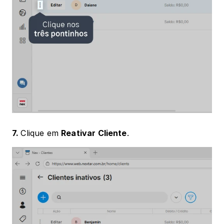
7. 
Clique em 
Reativar Cliente
.