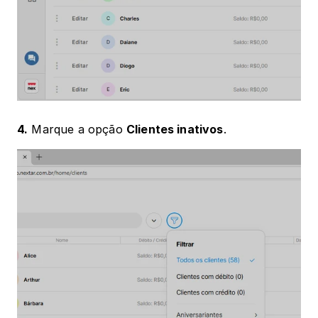
4.
 Marque a opção 
Clientes inativos
.