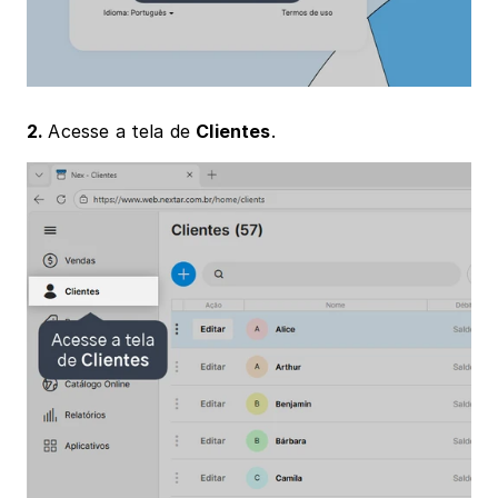
2. 
Acesse a tela de 
Clientes
.