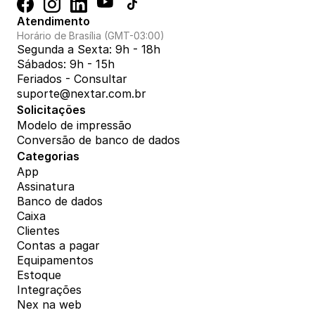
Atendimento
Horário de Brasília (GMT-03:00)
Segunda a Sexta: 9h - 18h
Sábados: 9h - 15h
Feriados - Consultar
suporte@nextar.com.br
Solicitações
Modelo de impressão
Conversão de banco de dados
Categorias
App
Assinatura
Banco de dados
Caixa
Clientes
Contas a pagar
Equipamentos
Estoque
Integrações
Nex na web