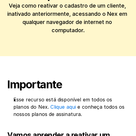
Veja como reativar o cadastro de um cliente, 
inativado anteriormente, acessando o Nex em 
qualquer navegador de internet no 
computador.
Importante
Esse recurso está disponível em todos os 
planos do Nex.
Clique aqui
 e conheça todos os 
nossos planos de assinatura.
‍Vamos aprender a reativar um 