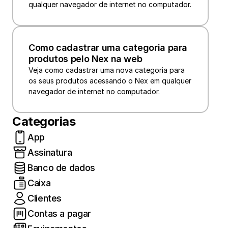
qualquer navegador de internet no computador.
Como cadastrar uma categoria para 
produtos pelo Nex na web
Veja como cadastrar uma nova categoria para 
os seus produtos acessando o Nex em qualquer 
navegador de internet no computador.
Categorias
App
Assinatura
Banco de dados
Caixa
Clientes
Contas a pagar