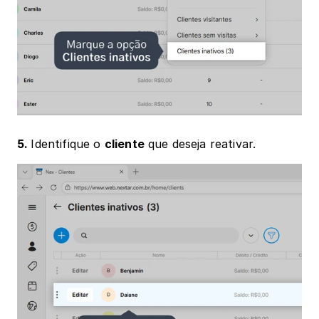
5. 
Identifique o 
cliente
 que deseja reativar.