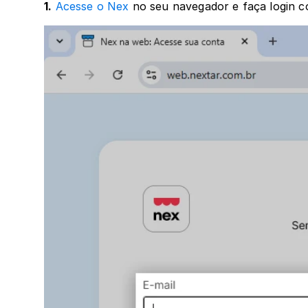
1.
Acesse o Nex
 no seu navegador e faça login c