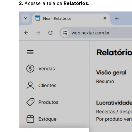
2. 
Acesse a tela de 
Relatórios
.