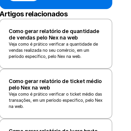
Artigos relacionados
Como gerar relatório de quantidade 
de vendas pelo Nex na web
Veja como é prático verificar a quantidade de 
vendas realizada no seu comércio, em um 
período específico, pelo Nex na web.
Como gerar relatório de ticket médio 
pelo Nex na web
Veja como é prático verificar o ticket médio das 
transações, em um período específico, pelo Nex 
na web.