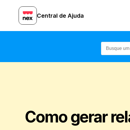
Central de Ajuda
Como gerar rel