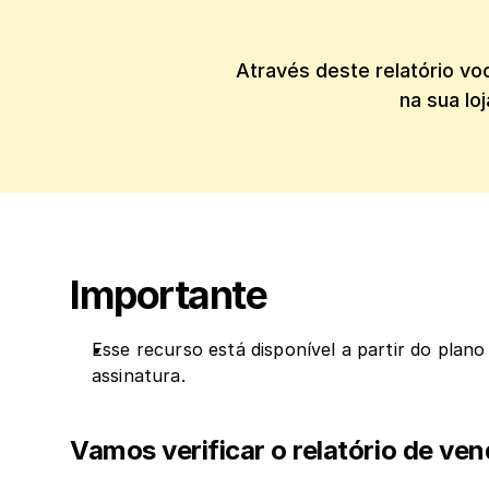
Através deste relatório vo
na sua lo
Importante
Esse recurso está disponível a partir do plano
assinatura.
Vamos verificar o relatório de ve