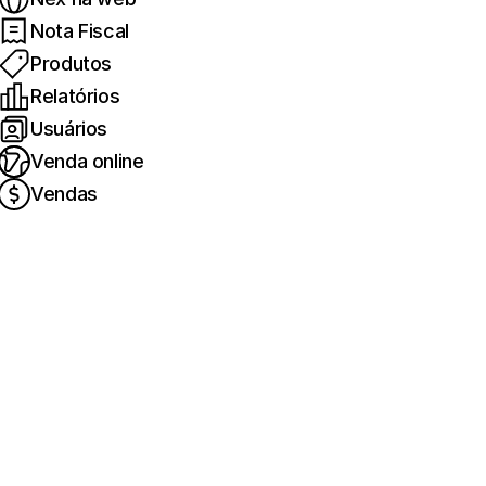
Nota Fiscal
Produtos
Relatórios
Usuários
Venda online
Vendas