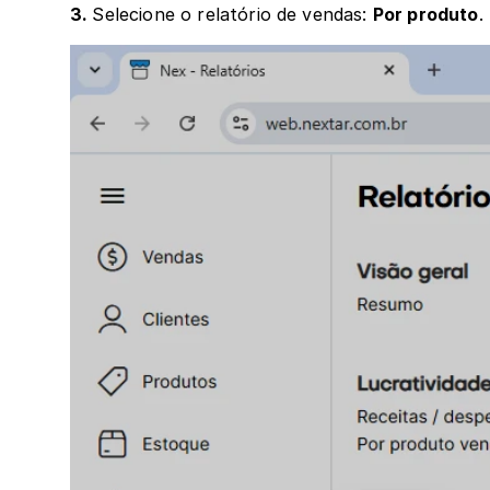
3. 
Selecione o relatório de vendas: 
Por produto
.