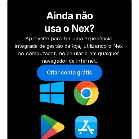
Ainda não
usa o Nex?
Aproveite para ter uma experiência 
integrada de gestão da loja, utilizando o Nex 
no computador, no celular e em qualquer 
navegador de internet.
Criar conta grátis