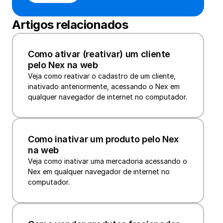
Artigos relacionados
Como ativar (reativar) um cliente 
pelo Nex na web
Veja como reativar o cadastro de um cliente, 
inativado anteriormente, acessando o Nex em 
qualquer navegador de internet no computador.
Como inativar um produto pelo Nex 
na web
Veja como inativar uma mercadoria acessando o 
Nex em qualquer navegador de internet no 
computador. 