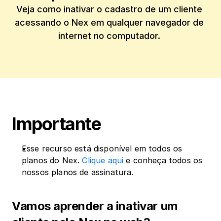
Veja como inativar o cadastro de um cliente 
acessando o Nex em qualquer navegador de 
internet no computador. 
Importante
Esse recurso está disponível em todos os 
planos do Nex. 
Clique aqui
 e conheça todos os 
nossos planos de assinatura.
‍Vamos aprender a inativar um 