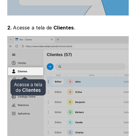
2. 
Acesse a tela de 
Clientes
.