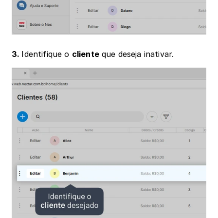
3. 
Identifique o 
cliente
 que deseja inativar.