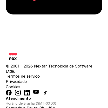
© 2001 – 2026 Nextar Tecnologia de Software 
Ltda.
Termos de serviço
Privacidade
Cookies
Atendimento
Horário de Brasília (GMT-03:00)