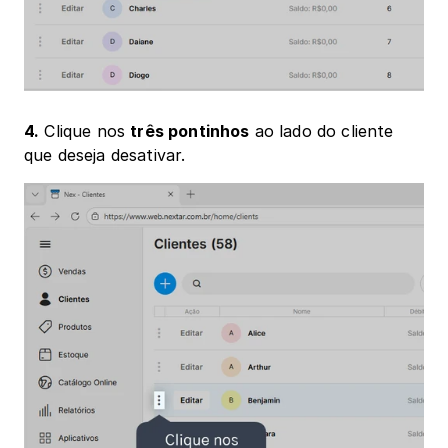
4.
 Clique nos 
três pontinhos
 ao lado do cliente 
que deseja desativar.