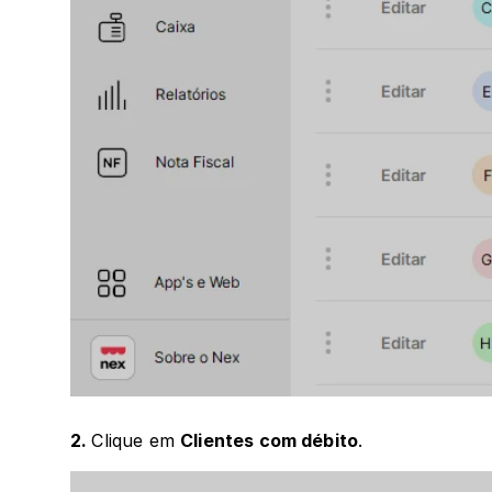
2. 
Clique em 
Clientes com débito
.