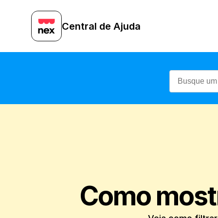
Central de Ajuda
Como mostr