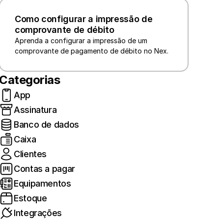
Como configurar a impressão de 
comprovante de débito
Aprenda a configurar a impressão de um 
comprovante de pagamento de débito no Nex.
Categorias
App
Assinatura
Banco de dados
Caixa
Clientes
Contas a pagar
Equipamentos
Estoque
Integrações