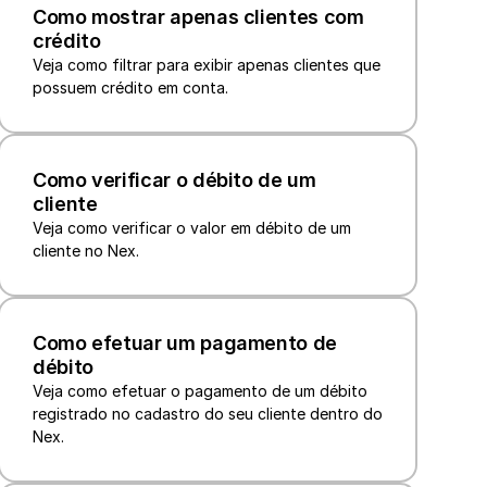
Como mostrar apenas clientes com 
crédito
Veja como filtrar para exibir apenas clientes que 
Como verificar o débito de um 
cliente
Veja como verificar o valor em débito de um 
Como efetuar um pagamento de 
débito
Veja como efetuar o pagamento de um débito 
registrado no cadastro do seu cliente dentro do 
Nex.