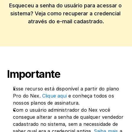
Esqueceu a senha do usuário para acessar o 
sistema? Veja como recuperar a credencial 
através do e-mail cadastrado.
Importante
Esse recurso está disponível a partir do plano 
Pro do Nex. 
Clique aqui
 e conheça todos os 
nossos planos de assinatura.
Com o usuário administrador do Nex você 
consegue alterar a senha de qualquer vendedor 
cadastrado no sistema, sem a necessidade de 
saber qual era a credencial antiga. 
Saiba mais
 a 