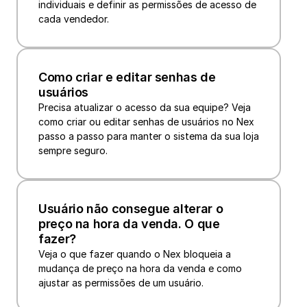
individuais e definir as permissões de acesso de 
cada vendedor. 
Como criar e editar senhas de 
usuários
Precisa atualizar o acesso da sua equipe? Veja 
como criar ou editar senhas de usuários no Nex 
passo a passo para manter o sistema da sua loja 
sempre seguro.
Usuário não consegue alterar o 
preço na hora da venda. O que 
fazer?
Veja o que fazer quando o Nex bloqueia a 
mudança de preço na hora da venda e como 
ajustar as permissões de um usuário.