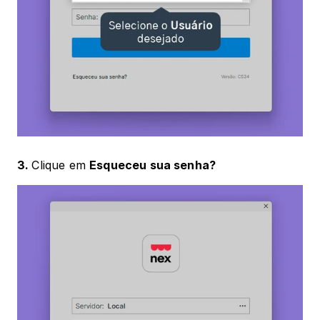
3. 
Clique em 
Esqueceu sua senha?