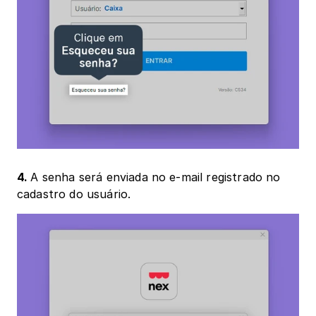
4. 
A senha será enviada no e-mail registrado no 
cadastro do usuário.