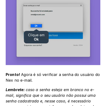
Pronto! 
Agora é só verificar a senha do usuário do 
Nex no e-mail.
Lembrete: 
caso a senha esteja em branco no e-
mail, significa que o seu usuário não possui uma 
senha cadastrada e, nesse caso, é necessário 