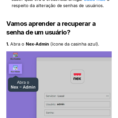
respeito da alteração de senhas de usuários.
Vamos aprender a recuperar a 
senha de um usuário?
1. 
Abra o 
Nex-Admin
 (ícone da casinha azul).