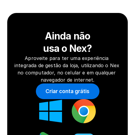
Ainda não
usa o Nex?
Aproveite para ter uma experiência 
integrada de gestão da loja, utilizando o Nex 
no computador, no celular e em qualquer 
navegador de internet.
Criar conta grátis