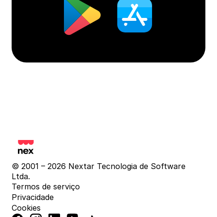
© 2001 – 2026 Nextar Tecnologia de Software 
Ltda.
Termos de serviço
Privacidade
Cookies