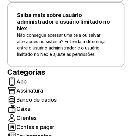
Saiba mais sobre usuário 
administrador e usuário limitado no 
Nex
Não consegue acessar uma tela ou salvar 
alterações no sistema? Entenda a diferença 
entre o usuário administrador e o usuário 
limitado no Nex e ajuste as permissões.
Categorias
App
Assinatura
Banco de dados
Caixa
Clientes
Contas a pagar