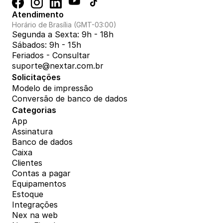
Atendimento
Horário de Brasília (GMT-03:00)
Segunda a Sexta: 9h - 18h
Sábados: 9h - 15h
Feriados - Consultar
suporte@nextar.com.br
Solicitações
Modelo de impressão
Conversão de banco de dados
Categorias
App
Assinatura
Banco de dados
Caixa
Clientes
Contas a pagar
Equipamentos
Estoque
Integrações
Nex na web