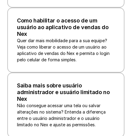
Como habilitar o acesso de um 
usuário ao aplicativo de vendas do 
Nex
Quer dar mais mobilidade para a sua equipe? 
Veja como liberar o acesso de um usuário ao 
aplicativo de vendas do Nex e permita o login 
pelo celular de forma simples.
Saiba mais sobre usuário 
administrador e usuário limitado no 
Nex
Não consegue acessar uma tela ou salvar 
alterações no sistema? Entenda a diferença 
entre o usuário administrador e o usuário 
limitado no Nex e ajuste as permissões.