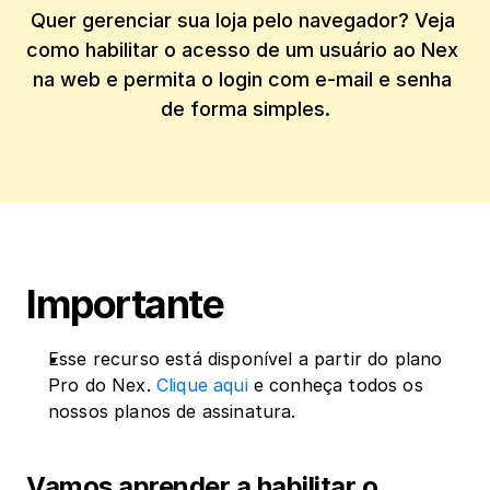
Quer gerenciar sua loja pelo navegador? Veja 
como habilitar o acesso de um usuário ao Nex 
na web e permita o login com e-mail e senha 
de forma simples.
Importante
Esse recurso está disponível a partir do plano 
Pro do Nex. 
Clique aqui
 e conheça todos os 
nossos planos de assinatura.
‍Vamos aprender a habilitar o 