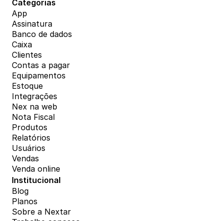
Categorias
App
Assinatura
Banco de dados
Caixa
Clientes
Contas a pagar
Equipamentos
Estoque
Integrações
Nex na web
Nota Fiscal
Produtos
Relatórios
Usuários
Vendas
Venda online
Institucional
Blog
Planos
Sobre a Nextar