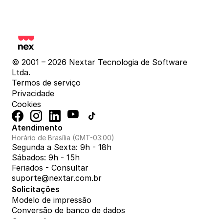
© 2001 – 2026 Nextar Tecnologia de Software 
Ltda.
Termos de serviço
Privacidade
Cookies
Atendimento
Horário de Brasília (GMT-03:00)
Segunda a Sexta: 9h - 18h
Sábados: 9h - 15h
Feriados - Consultar
suporte@nextar.com.br
Solicitações
Modelo de impressão
Conversão de banco de dados