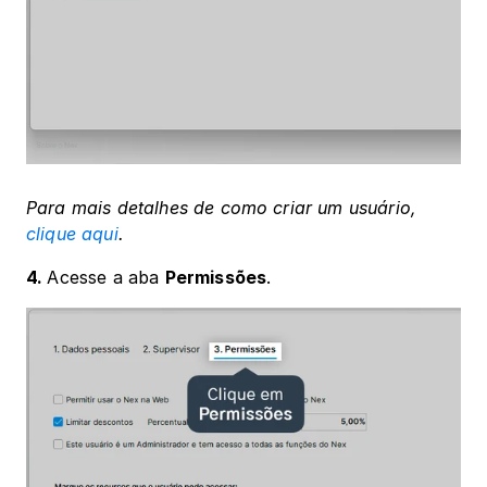
Para mais detalhes de como criar um usuário, 
clique aqui
.
4. 
Acesse a aba 
Permissões
. 