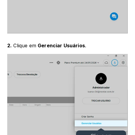
2.
 Clique em 
Gerenciar Usuários
.