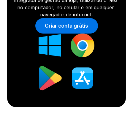
integrada de gestão da loja, utilizando o Nex 
no computador, no celular e em qualquer 
navegador de internet.
Criar conta grátis