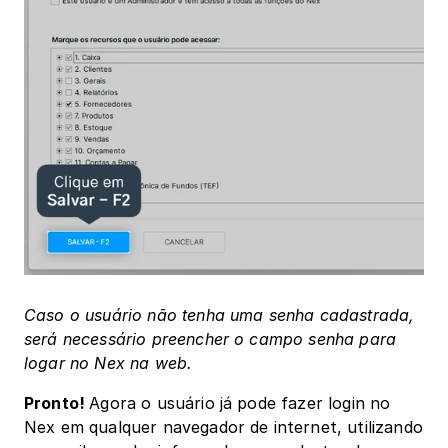
Caso o usuário não tenha uma senha cadastrada, 
será necessário preencher o campo senha para 
logar no Nex na web.
Pronto! ﻿
Agora o usuário já pode fazer login no 
Nex em qualquer navegador de internet, utilizando 