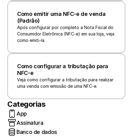
Como emitir uma NFC-e de venda 
(Padrão)
Após configurar por completo a Nota Fiscal do 
Consumidor Eletrônica (NFC-e) em sua loja, veja 
como emiti-la.
Como configurar a tributação para 
NFC-e
Veja como configurar a tributação para realizar 
uma venda com emissão de uma NFC-e.
Categorias
App
Assinatura
Banco de dados