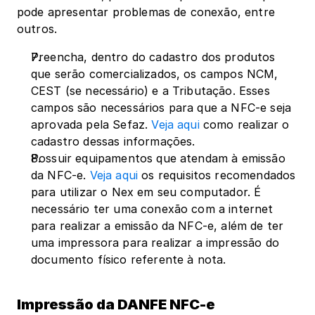
pode apresentar problemas de conexão, entre 
outros.
Preencha, dentro do cadastro dos produtos 
que serão comercializados, os campos NCM, 
CEST (se necessário) e a Tributação. Esses 
campos são necessários para que a NFC-e seja 
aprovada pela Sefaz. 
Veja aqui
 como realizar o 
cadastro dessas informações.
Possuir equipamentos que atendam à emissão 
da NFC-e. 
Veja aqui
 os requisitos recomendados 
para utilizar o Nex em seu computador. É 
necessário ter uma conexão com a internet 
para realizar a emissão da NFC-e, além de ter 
uma impressora para realizar a impressão do 
documento físico referente à nota.
Impressão da DANFE NFC-e