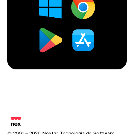
© 2001 – 2026 Nextar Tecnologia de Software 