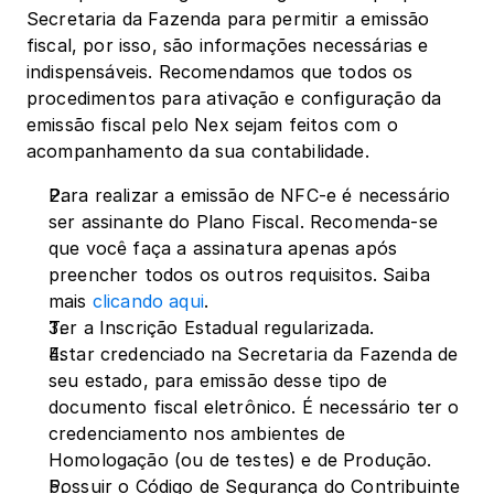
Secretaria da Fazenda para permitir a emissão 
fiscal, por isso, são informações necessárias e 
indispensáveis. Recomendamos que todos os 
procedimentos para ativação e configuração da 
emissão fiscal pelo Nex sejam feitos com o 
acompanhamento da sua contabilidade.
Para realizar a emissão de NFC-e é necessário 
ser assinante do Plano Fiscal. Recomenda-se 
que você faça a assinatura apenas após 
preencher todos os outros requisitos. Saiba 
mais 
clicando aqui
.
Ter a Inscrição Estadual regularizada.
Estar credenciado na Secretaria da Fazenda de 
seu estado, para emissão desse tipo de 
documento fiscal eletrônico. É necessário ter o 
credenciamento nos ambientes de 
Homologação (ou de testes) e de Produção.
Possuir o Código de Segurança do Contribuinte 