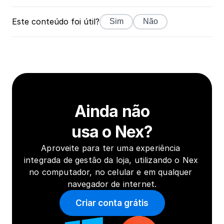
Este conteúdo foi útil?
Sim
Não
Ainda não
usa o Nex?
Aproveite para ter uma experiência 
integrada de gestão da loja, utilizando o Nex 
no computador, no celular e em qualquer 
navegador de internet.
Criar conta grátis