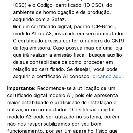
(CSC) e o Código Identificado (ID CSC), do 
ambiente de homologação e de produção, 
adquirido com a Sefaz.
Ter um certificado digital, padrão ICP-Brasil, 
modelo A1 ou A3, instalado em seu computador. 
O certificado precisa conter o número do CNPJ 
da loja emissora. Caso possua mais de uma loja 
que irá realizar a emissão fiscal, busque auxílio 
da sua contabilidade de como proceder em 
relação ao certificado. Se desejar, você pode 
adquirir o certificado A1 conosco, 
clicando aqui.
Importante:
 Recomenda-se a utilização de um 
certificado digital modelo A1, pois ele apresenta 
maior estabilidade e praticidade de instalação e 
utilização no computador. O certificado digital 
modelo A3 pode ser utilizado no sistema, porém 
não nos responsabilizamos por seu bom 
funcionamento, por ser um aparelho físico que 