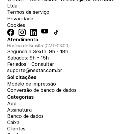
Ltda.
Termos de serviço
Privacidade
Cookies
Atendimento
Horário de Brasília (GMT-03:00)
Segunda a Sexta: 9h - 18h
Sábados: 9h - 15h
Feriados - Consultar
suporte@nextar.com.br
Solicitações
Modelo de impressão
Conversão de banco de dados
Categorias
App
Assinatura
Banco de dados
Caixa
Clientes