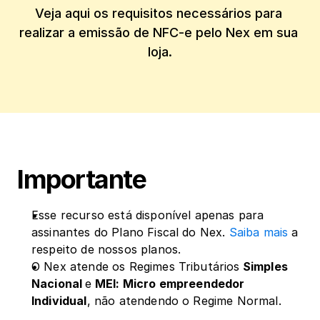
Veja aqui os requisitos necessários para 
realizar a emissão de NFC-e pelo Nex em sua 
loja.
Importante
Esse recurso está disponível apenas para 
assinantes do Plano Fiscal do Nex. 
Saiba mais
 a 
respeito de nossos planos.
O Nex atende os Regimes Tributários
 Simples 
Nacional 
e
 MEI: Micro empreendedor 
Individual
, não atendendo o Regime Normal.