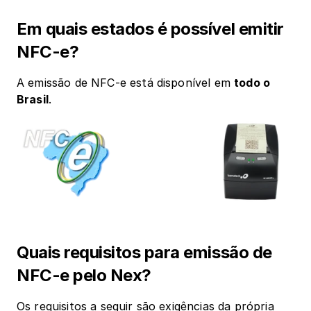
Em quais estados é possível emitir 
NFC-e?
A emissão de NFC-e está disponível em 
todo o 
Brasil
.
Quais requisitos para emissão de 
NFC-e pelo Nex?
Os requisitos a seguir são exigências da própria 