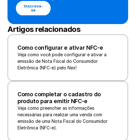
Inscreva-
se
Artigos relacionados
Como configurar e ativar NFC-e
Veja como você pode configurar e ativar a 
emissão de Nota Fiscal do Consumidor 
Eletrônica (NFC-e) pelo Nex!
Como completar o cadastro do 
produto para emitir NFC-e
Veja como preencher as informações 
necessárias para realizar uma venda com 
emissão de uma Nota Fiscal do Consumidor 