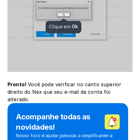
Pronto! 
Você pode verificar no canto superior 
direito do Nex que seu e-mail da conta foi 
alterado.
Acompanhe todas as 
novidades!
Nosso foco é ajudar pessoas a simplificarem a 