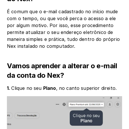
É comum que o e-mail cadastrado no início mude 
com o tempo, ou que você perca o acesso a ele 
por algum motivo. Por isso, esse procedimento 
permite atualizar o seu endereço eletrônico de 
maneira simples e prática, tudo dentro do próprio 
Nex instalado no computador.
Vamos aprender a alterar o e-mail 
da conta do Nex?
1. 
Clique no seu 
Plano
, no canto superior direito.