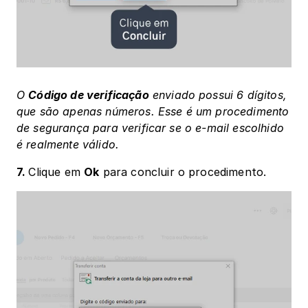
O 
Código de verificação
 enviado possui 6 dígitos, 
que são apenas números. Esse é um procedimento 
de segurança para verificar se o e-mail escolhido 
é realmente válido.
7. 
Clique em 
Ok
 para concluir o procedimento.