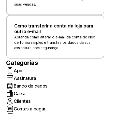
suas vendas. 
Como transferir a conta da loja para 
outro e-mail
Aprenda como alterar o e-mail da conta do Nex 
de forma simples e transfira os dados da sua 
assinatura com segurança.
Categorias
App
Assinatura
Banco de dados
Caixa
Clientes
Contas a pagar