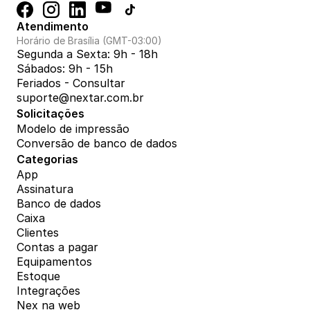
Atendimento
Horário de Brasília (GMT-03:00)
Segunda a Sexta: 9h - 18h
Sábados: 9h - 15h
Feriados - Consultar
suporte@nextar.com.br
Solicitações
Modelo de impressão
Conversão de banco de dados
Categorias
App
Assinatura
Banco de dados
Caixa
Clientes
Contas a pagar
Equipamentos
Estoque
Integrações
Nex na web