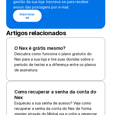
gestão da sua loja. Inscreva-se para receber 
avisos das postagens por e-mail.
Inscreva-
se
Artigos relacionados
O Nex é grátis mesmo?
Descubra como funciona o plano gratuito do 
Nex para a sua loja e tire suas dúvidas sobre o 
período de testes e a diferença entre os planos 
de assinatura.
Como recuperar a senha da conta do 
Nex
Esqueceu a sua senha de acesso? Veja como 
recuperar a senha da conta do Nex de forma 
simples através do MinhaLoja e volte a gerenciar 