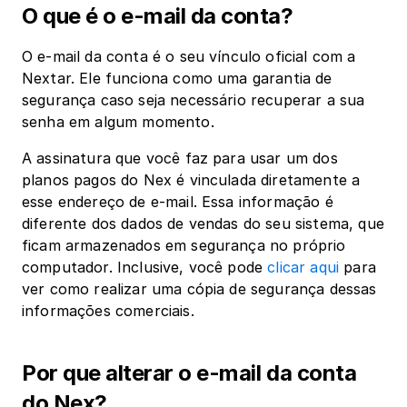
O que é o e-mail da conta?
O e-mail da conta é o seu vínculo oficial com a 
Nextar. Ele funciona como uma garantia de 
segurança caso seja necessário recuperar a sua 
senha em algum momento.
A assinatura que você faz para usar um dos 
planos pagos do Nex é vinculada diretamente a 
esse endereço de e-mail. Essa informação é 
diferente dos dados de vendas do seu sistema, que 
ficam armazenados em segurança no próprio 
computador. Inclusive, você pode 
clicar aqui
 para 
ver como realizar uma cópia de segurança dessas 
informações comerciais.
Por que alterar o e-mail da conta 
do Nex?