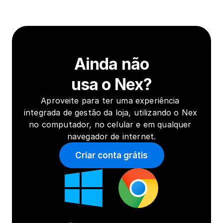
Ainda não
usa o Nex?
Aproveite para ter uma experiência 
integrada de gestão da loja, utilizando o Nex 
no computador, no celular e em qualquer 
navegador de internet.
Criar conta grátis