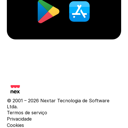
© 2001 – 2026 Nextar Tecnologia de Software 
Ltda.
Termos de serviço
Privacidade
Cookies