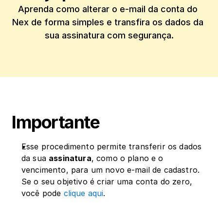
Aprenda como alterar o e-mail da conta do 
Nex de forma simples e transfira os dados da 
sua assinatura com segurança.
Importante
Esse procedimento permite transferir os dados 
da sua 
assinatura
, como o plano e o 
vencimento, para um novo e-mail de cadastro. 
Se o seu objetivo é criar uma conta do zero, 
você pode 
clique aqui
.