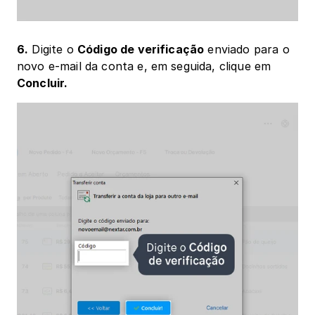
6.
 Digite o 
Código de verificação
 enviado para o 
novo e-mail da conta e, em seguida, clique em 
Concluir.