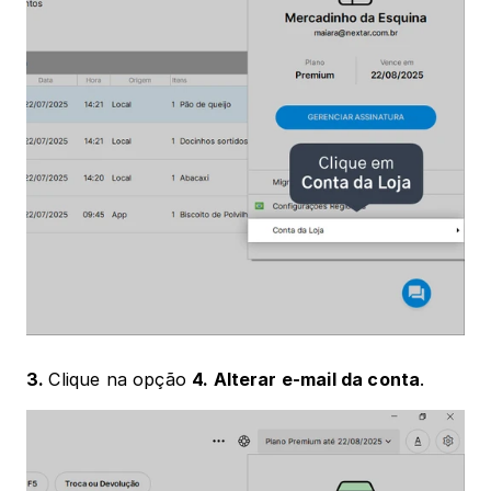
3. 
Clique na opção 
4. Alterar e-mail da conta
.