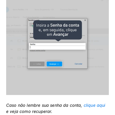
Caso não lembre sua senha da conta, 
clique aqui
e veja como recuperar.