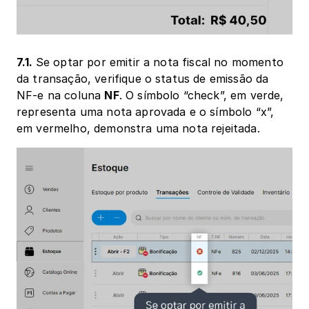
7.1. 
Se optar por emitir a nota fiscal no momento 
da transação, verifique o status de emissão da 
NF-e na coluna 
NF
. O símbolo “check”, em verde, 
representa uma nota aprovada e o símbolo “x”, 
em vermelho, demonstra uma nota rejeitada.