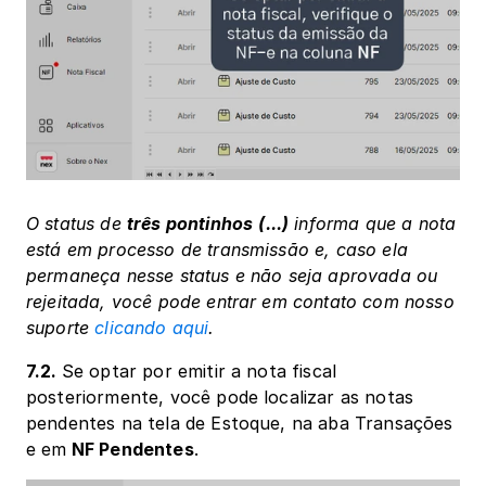
O status de 
três pontinhos
(...)
 informa que a nota 
está em processo de transmissão e, caso ela 
permaneça nesse status e não seja aprovada ou 
rejeitada, você pode entrar em contato com nosso 
suporte 
clicando aqui
.
7.2. 
Se optar por emitir a nota fiscal 
posteriormente, você pode localizar as notas 
pendentes na tela de Estoque, na aba Transações 
e em
 NF Pendentes
.