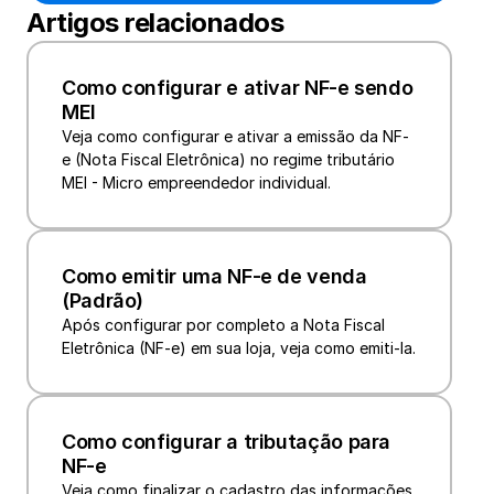
Artigos relacionados
Como configurar e ativar NF-e sendo 
MEI
Veja como configurar e ativar a emissão da NF-
e (Nota Fiscal Eletrônica) no regime tributário 
MEI - Micro empreendedor individual.
Como emitir uma NF-e de venda 
(Padrão)
Após configurar por completo a Nota Fiscal 
Eletrônica (NF-e) em sua loja, veja como emiti-la.
Como configurar a tributação para 
NF-e
Veja como finalizar o cadastro das informações 