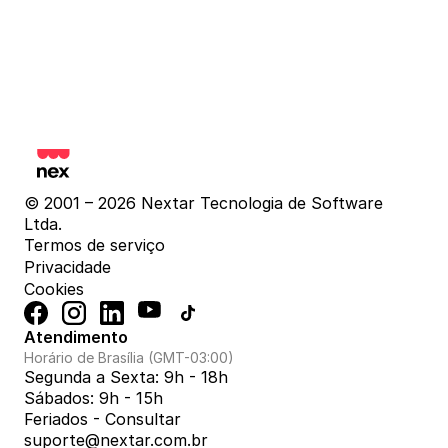
© 2001 – 2026 Nextar Tecnologia de Software 
Ltda.
Termos de serviço
Privacidade
Cookies
Atendimento
Horário de Brasília (GMT-03:00)
Segunda a Sexta: 9h - 18h
Sábados: 9h - 15h
Feriados - Consultar
suporte@nextar.com.br