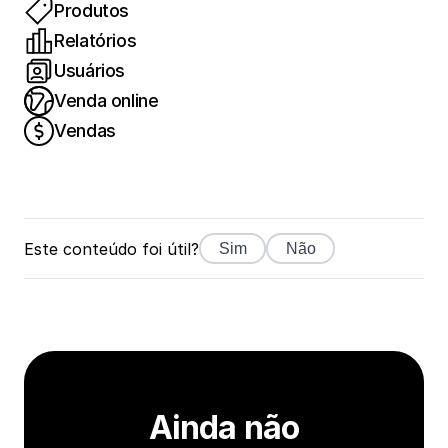
Produtos
Relatórios
Usuários
Venda online
Vendas
Este conteúdo foi útil?
Sim
Não
Ainda não