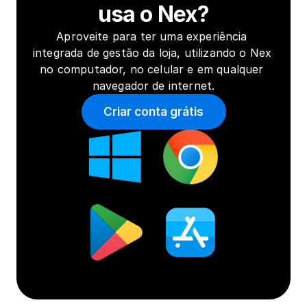
usa o Nex?
Aproveite para ter uma experiência 
integrada de gestão da loja, utilizando o Nex 
no computador, no celular e em qualquer 
navegador de internet.
Criar conta grátis