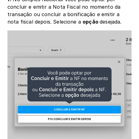
concluir e emitir a Nota Fiscal no momento da 
transação ou concluir a bonificação e emitir a 
nota fiscal depois. Selecione a 
opção 
desejada. 