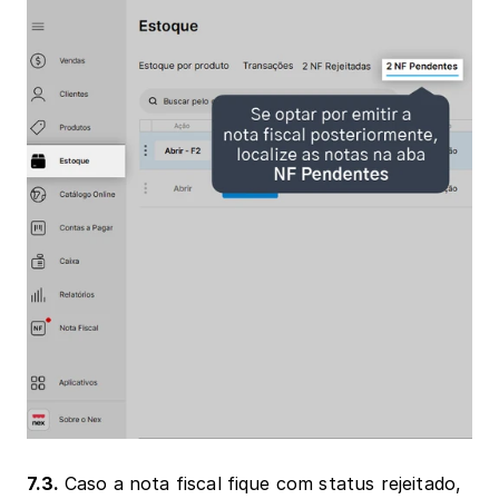
7.3. 
Caso a nota fiscal fique com status rejeitado, 