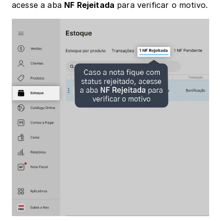
acesse a aba 
NF Rejeitada
 para verificar o motivo.