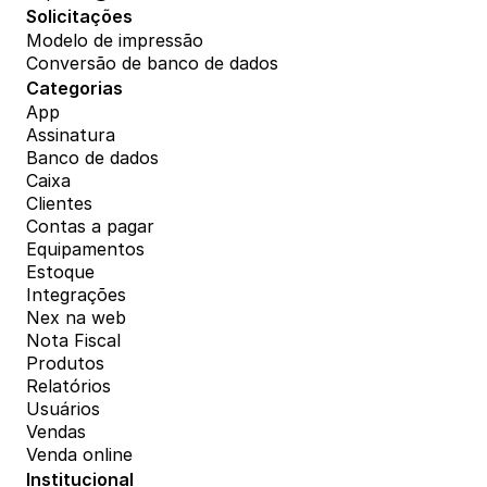
Solicitações
Modelo de impressão
Conversão de banco de dados
Categorias
App
Assinatura
Banco de dados
Caixa
Clientes
Contas a pagar
Equipamentos
Estoque
Integrações
Nex na web
Nota Fiscal
Produtos
Relatórios
Usuários
Vendas
Venda online
Institucional