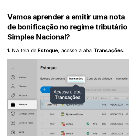
Vamos aprender a emitir uma nota 
de bonificação no regime tributário 
Simples Nacional?
1. 
Na tela de
 Estoque
, acesse a aba 
Transações
.