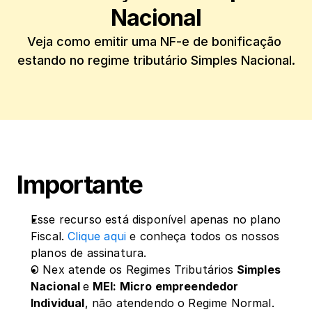
Nacional
Veja como emitir uma NF-e de bonificação 
estando no regime tributário Simples Nacional.
Importante
Esse recurso está disponível apenas no plano 
Fiscal. 
Clique aqui
 e conheça todos os nossos 
planos de assinatura.
O Nex atende os Regimes Tributários
 Simples 
Nacional 
e
 MEI: Micro empreendedor 
Individual
, não atendendo o Regime Normal.