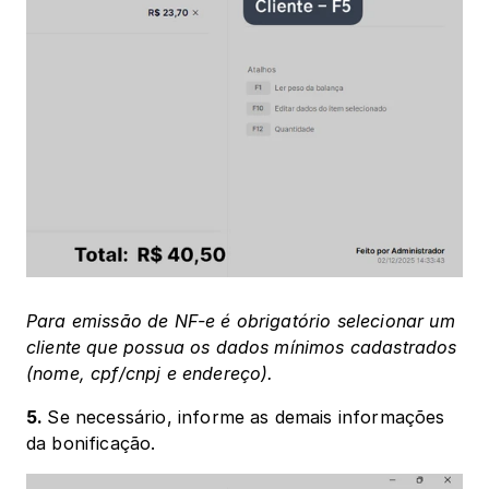
Para emissão de NF-e é obrigatório selecionar um 
cliente que possua os dados mínimos cadastrados 
(nome, cpf/cnpj e endereço).
5. 
Se necessário, informe as demais informações 
da bonificação. 