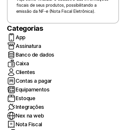
fiscais de seus produtos, possibilitando a 
emissão da NF-e (Nota Fiscal Eletrônica).
Categorias
App
Assinatura
Banco de dados
Caixa
Clientes
Contas a pagar
Equipamentos
Estoque
Integrações
Nex na web
Nota Fiscal