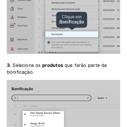
3. 
Selecione os 
produtos
 que farão parte da 
bonificação. 